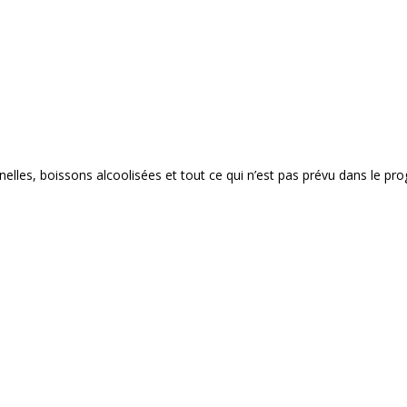
nelles, boissons alcoolisées et tout ce qui n’est pas prévu dans le p