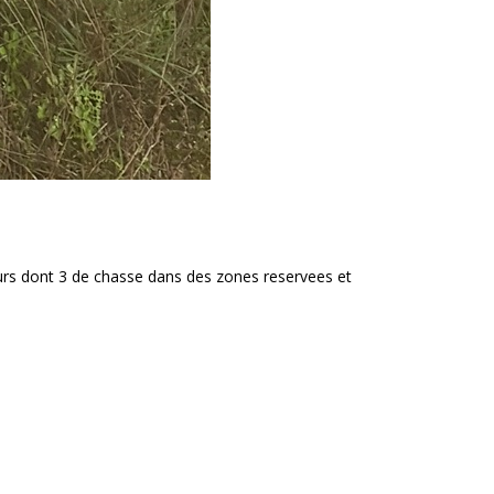
 jours dont 3 de chasse dans des zones reservees et