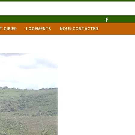
T GIBIER
LOGEMENTS
NOUS CONTACTER