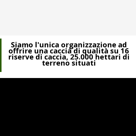
Siamo l'unica organizzazione ad
offrire una caccia di qualità su 16
riserve di caccia, 25.000 hettari di
terreno situati