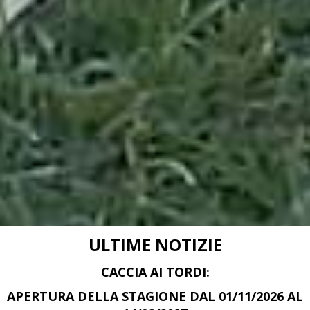
ULTIME NOTIZIE
CACCIA AI TORDI:
APERTURA DELLA STAGIONE DAL 01/11/2026 AL