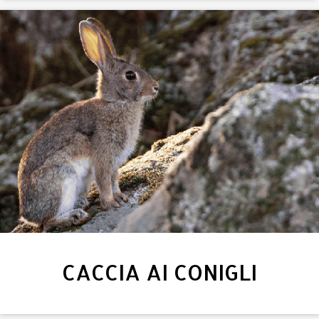
CACCIA AI CONIGLI