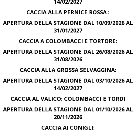
14/02/2027
CACCIA ALLA PERNICE ROSSA :
APERTURA DELLA STAGIONE DAL 10/09/2026 AL
31/01/2027
CACCIA A COLOMBACCI E TORTORE:
APERTURA DELLA STAGIONE DAL 26/08/2026 AL
31/08/2026
CACCIA ALLA GROSSA SELVAGGINA:
APERTURA DELLA STAGIONE DAL 03/10/2026 AL
14/02/2027
CACCIA AL VALICO: COLOMBACCI E TORDI
APERTURA DELLA STAGIONE DAL 01/10/2026 AL
20/11/2026
CACCIA AI CONIGLI: