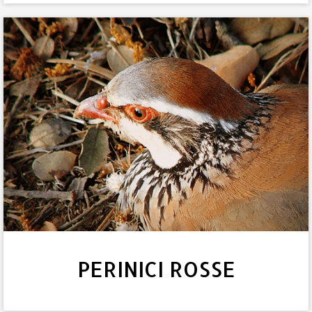
PERINICI ROSSE