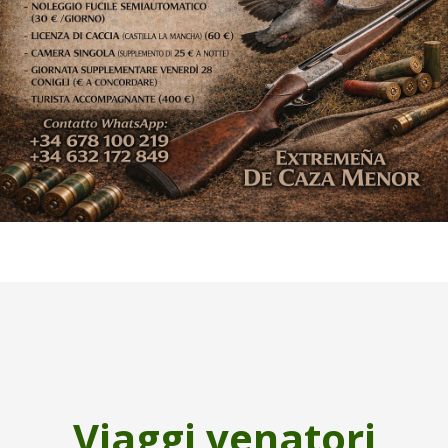
Viaggi venatori