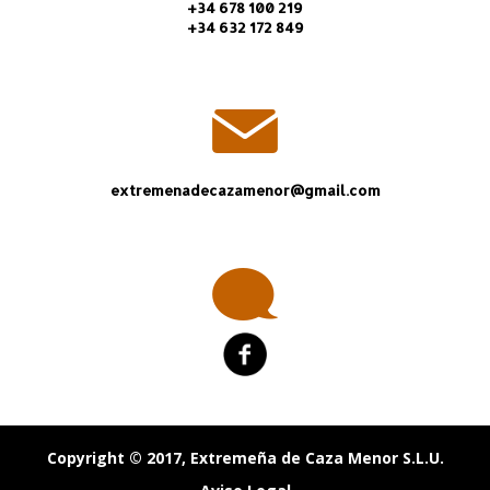
+34 678 100 219
+34 632 172 849
extremenadecazamenor@gmail.com
Copyright © 2017, Extremeña de Caza Menor S.L.U.