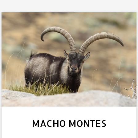
MACHO MONTES