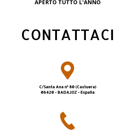
APERTO TUTTO L'ANNO
CONTATTACI
C/Santa Ana nº 80 (Castuera)
06420 - BADAJOZ - España