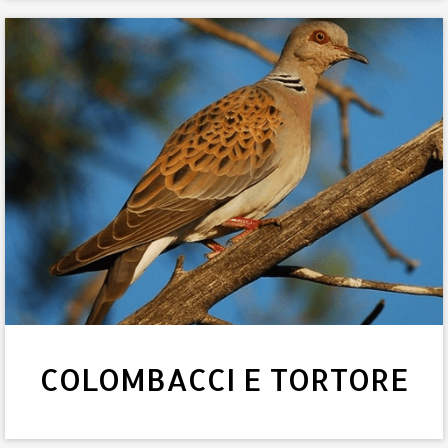
COLOMBACCI E TORTORE