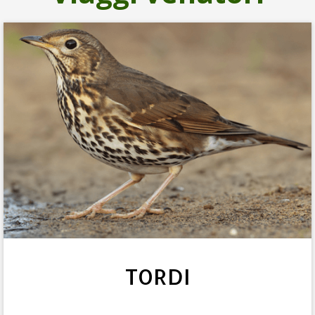
TORDI