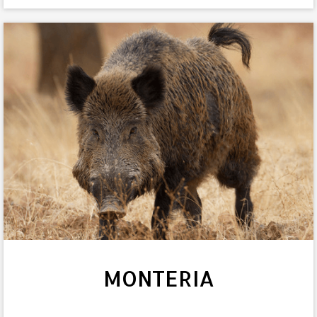
MONTERIA