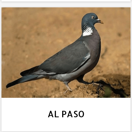
AL PASO