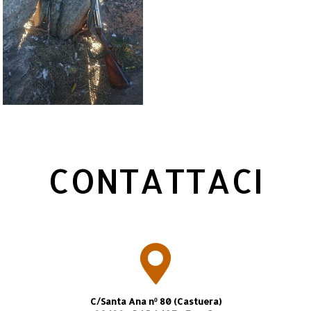
CONTATTACI
C/Santa Ana nº 80 (Castuera)